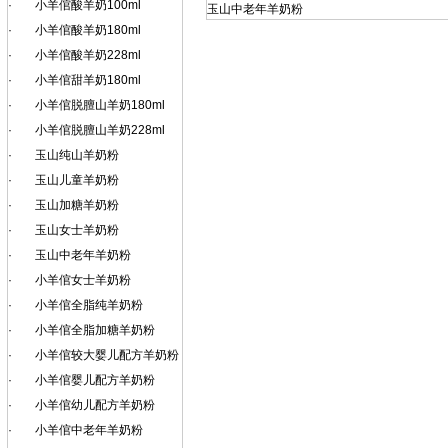
·
小羊倌酸羊奶100ml
玉山中老年羊奶粉
·
小羊倌酸羊奶180ml
·
小羊倌酸羊奶228ml
·
小羊倌甜羊奶180ml
·
小羊倌脱膻山羊奶180ml
·
小羊倌脱膻山羊奶228ml
·
玉山纯山羊奶粉
·
玉山儿童羊奶粉
·
玉山加糖羊奶粉
·
玉山女士羊奶粉
·
玉山中老年羊奶粉
·
小羊倌女士羊奶粉
·
小羊倌全脂纯羊奶粉
·
小羊倌全脂加糖羊奶粉
·
小羊倌较大婴儿配方羊奶粉
·
小羊倌婴儿配方羊奶粉
·
小羊倌幼儿配方羊奶粉
·
小羊倌中老年羊奶粉